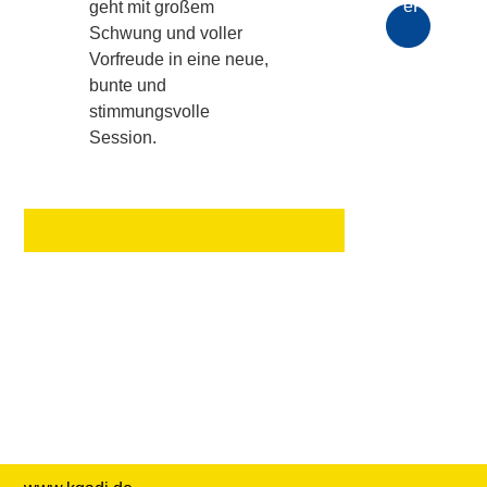
ePaper
geht mit großem
Schwung und voller
Vorfreude in eine neue,
Archiv
bunte und
stimmungsvolle
Session.