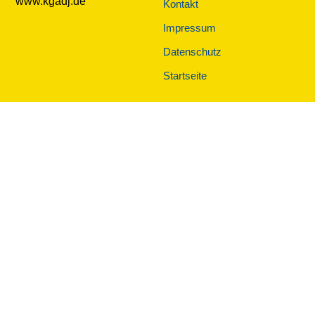
www.kgadj.de
Kontakt
Impressum
Datenschutz
Startseite